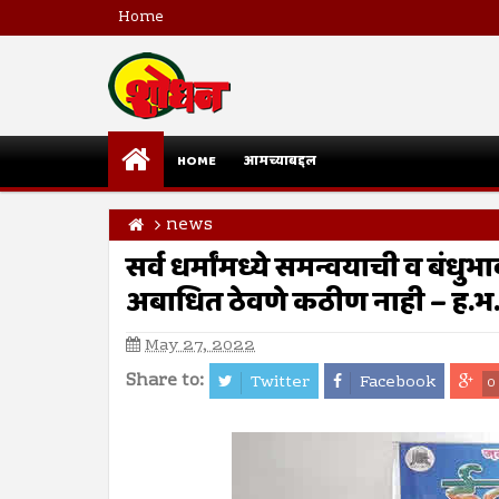
Home
HOME
आमच्याबद्दल
news
सर्व धर्मांमध्ये समन्वयाची व बं
अबाधित ठेवणे कठीण नाही – ह.भ.
May 27, 2022
Share to:
Twitter
Facebook
0