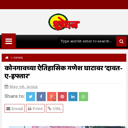
news
कोनगावच्या ऐतिहासिक गणेश घाटावर ‘दावत-
ए-इफ्तार’
May 06, 2022
Share to:
0
Email
Print
URL