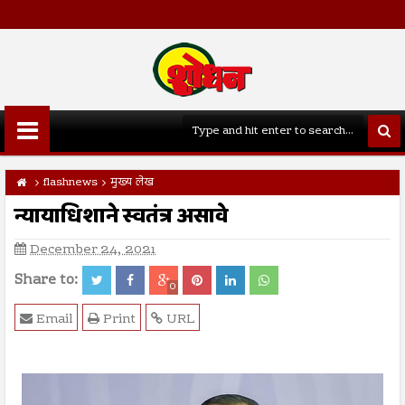
flashnews
मुख्य लेख
न्यायाधिशाने स्वतंत्र असावे
December 24, 2021
Share to:
0
Email
Print
URL