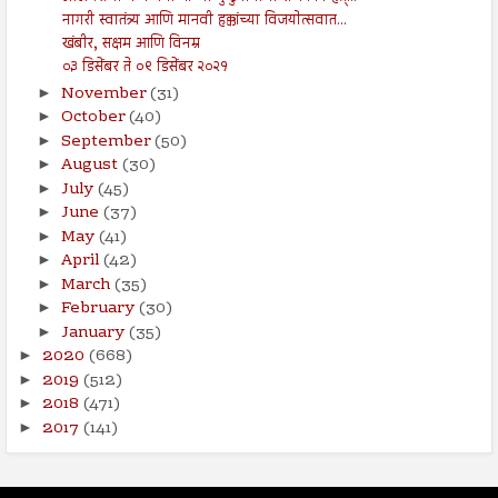
नागरी स्वातंत्र्य आणि मानवी हक्कांच्या विजयोत्सवात...
खंबीर, सक्षम आणि विनम्र
०३ डिसेंबर ते ०९ डिसेंबर २०२१
November
(31)
►
October
(40)
►
September
(50)
►
August
(30)
►
July
(45)
►
June
(37)
►
May
(41)
►
April
(42)
►
March
(35)
►
February
(30)
►
January
(35)
►
2020
(668)
►
2019
(512)
►
2018
(471)
►
2017
(141)
►