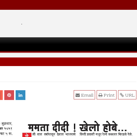
.
Email
Print
URL