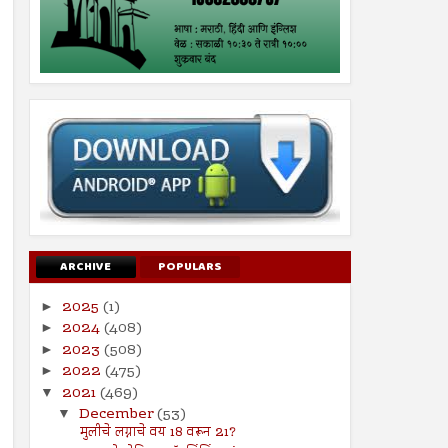
ARCHIVE
POPULARS
2025
(1)
►
2024
(408)
►
2023
(508)
►
2022
(475)
►
2021
(469)
▼
December
(53)
▼
मुलीचे लग्नाचे वय 18 वरून 21?