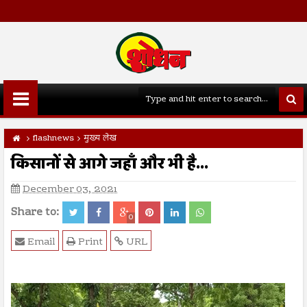
flashnews
मुख्य लेख
किसानों से आगे जहाँ और भी है...
December 03, 2021
Share to:
0
Email
Print
URL