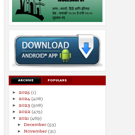
ARCHIVE
POPULARS
2025
(1)
►
2024
(408)
►
2023
(508)
►
2022
(475)
►
2021
(469)
▼
December
(53)
►
November
(31)
►