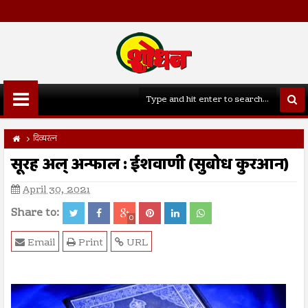
दिव्यरत्न
सूरह अल् अन्फाल : ईशवाणी (सुबोध कुरआन)
April 30, 2021
Share to:
0
Email
Print
URL