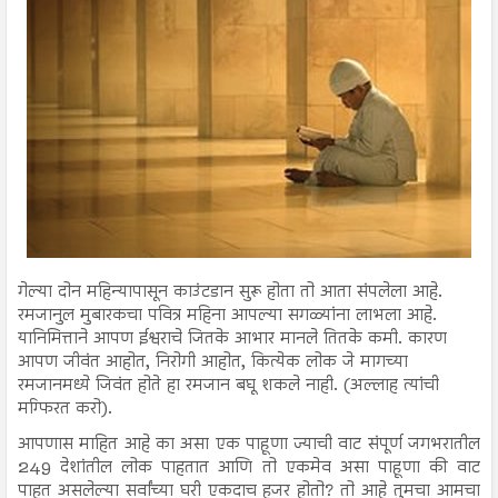
गेल्या दोन महिन्यापासून काउंटडान सुरू होता तो आता संपलेला आहे.
रमजानुल मुबारकचा पवित्र महिना आपल्या सगळ्यांना लाभला आहे.
यानिमित्ताने आपण ईश्वराचे जितके आभार मानले तितके कमी. कारण
आपण जीवंत आहोत, निरोगी आहोत, कित्येक लोक जे मागच्या
रमजानमध्ये जिवंत होते हा रमजान बघू शकले नाही. (अल्लाह त्यांची
मग्फिरत करो).
आपणास माहित आहे का असा एक पाहूणा ज्याची वाट संपूर्ण जगभरातील
249 देशांतील लोक पाहतात आणि तो एकमेव असा पाहूणा की वाट
पाहत असलेल्या सर्वांच्या घरी एकदाच हजर होतो? तो आहे तुमचा आमचा