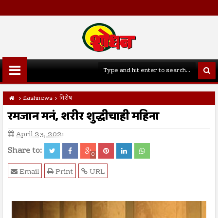
flashnews
विशेष
रमजान मनं, शरीर शुद्धीचाही महिना
April 23, 2021
Share to:
0
Email
Print
URL