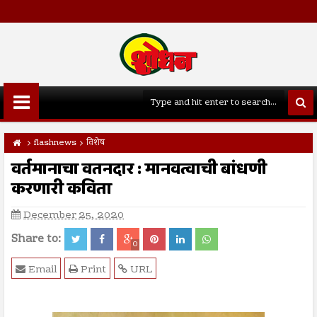
flashnews
विशेष
वर्तमानाचा वतनदार : मानवत्वाची बांधणी
करणारी कविता
December 25, 2020
Share to:
0
Email
Print
URL