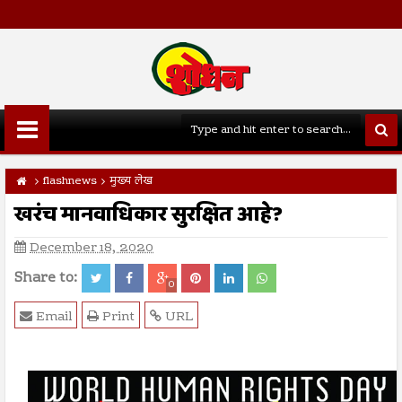
flashnews
मुख्य लेख
खरंच मानवाधिकार सुरक्षित आहे?
December 18, 2020
Share to:
0
Email
Print
URL