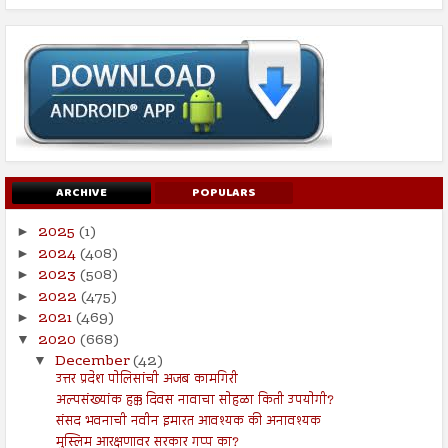
ARCHIVE
POPULARS
2025
(1)
►
2024
(408)
►
2023
(508)
►
2022
(475)
►
2021
(469)
►
2020
(668)
▼
December
(42)
▼
उत्तर प्रदेश पोलिसांची अजब कामगिरी
अल्पसंख्यांक हक्क दिवस नावाचा सोहळा किती उपयोगी?
संसद भवनाची नवीन इमारत आवश्यक की अनावश्यक
मुस्लिम आरक्षणावर सरकार गप्प का?