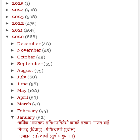
2025
(1)
►
2024
(408)
►
2023
(508)
►
2022
(475)
►
2021
(469)
►
2020
(668)
▼
December
(42)
►
November
(45)
►
October
(49)
►
September
(35)
►
August
(75)
►
July
(68)
►
June
(56)
►
May
(102)
►
April
(59)
►
March
(41)
►
February
(44)
►
January
(52)
▼
धार्मिक आधारावर संविधानविरोधी कायदे सरकार आणत आहे ...
निकाह (विवाह) : प्रेषितवाणी (हदीस)
अल्माइदा : ईशवाणी (सुबोध कुरआन)