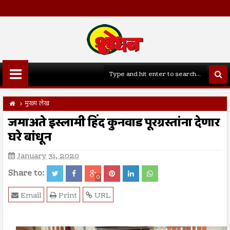
मुख्य लेख
जमाअते इस्लामी हिंद कुनवाड पूरग्रस्तांना देणार
घरे बांधून
January 31, 2020
Share to:
0
Email
Print
URL