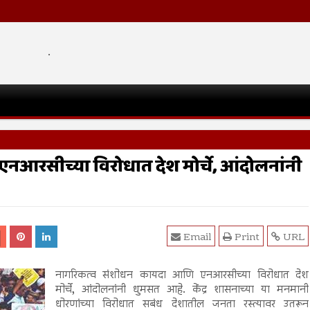
.
आरसीच्या विरोधात देश मोर्चे, आंदोलनांनी
Email
Print
URL
नागरिकत्व संशोधन कायदा आणि एनआरसीच्या विरोधात देश
मोर्चे, आंदोलनांनी धुमसत आहे. केंद्र शासनाच्या या मनमानी
धोरणांच्या विरोधात सबंध देशातील जनता रस्त्यावर उतरून