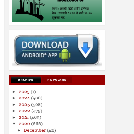
ARCHIVE
POPULARS
2025
(1)
►
2024
(408)
►
2023
(508)
►
2022
(475)
►
2021
(469)
►
2020
(668)
▼
December
(42)
►