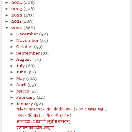
2024
(408)
►
2023
(508)
►
2022
(475)
►
2021
(469)
►
2020
(668)
▼
December
(42)
►
November
(45)
►
October
(49)
►
September
(35)
►
August
(75)
►
July
(68)
►
June
(56)
►
May
(102)
►
April
(59)
►
March
(41)
►
February
(44)
►
January
(52)
▼
धार्मिक आधारावर संविधानविरोधी कायदे सरकार आणत आहे ...
निकाह (विवाह) : प्रेषितवाणी (हदीस)
अल्माइदा : ईशवाणी (सुबोध कुरआन)
प्रजासत्ताकापुढील आव्हान