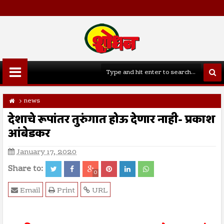
news
देशाचे रूपांतर तुरुंगात होऊ देणार नाही- प्रकाश
आंबेडकर
January 17, 2020
Share to:
0
Email
Print
URL