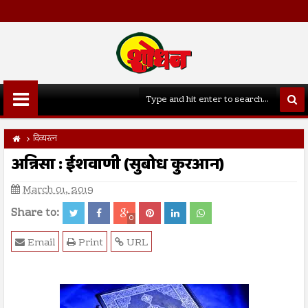
दिव्यरत्न
अन्निसा : ईशवाणी (सुबोध कुरआन)
March 01, 2019
Share to:
0
Email
Print
URL