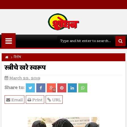
विशेष
स्त्रीचे खरे स्वरूप
March 22, 2019
Share to:
0
Email
Print
URL