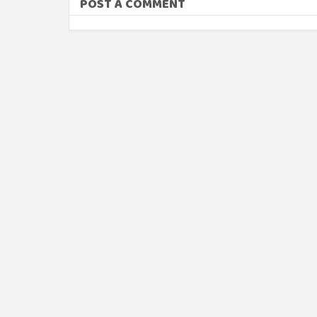
POST A COMMENT