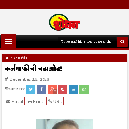
संपादकीय
कर्जमाफीची चढाओढ!
December 28, 2018
Share to:
0
Email
Print
URL