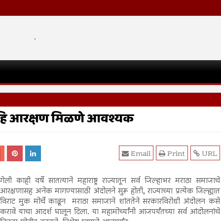
.
ाहि आरक्षण मिळणे आवश्यक
Email
Print
URL
गेली काही वर्षे सातत्याने महाराष्ट्र राज्यातून सर्व जिल्हाभर मराठा समाजाचे
आरक्षणासह अनेक मागण्यासाठी अंदोलने सुरू होती, राज्याच्या प्रत्येक जिल्ह्यात
विराट मुक मोर्चे काढून मराठा समाजाने शांततेने सरकारविरोधी अंदोलन कसे
करावे याचा आदर्श घालून दिला. या महामोर्च्यांनी आजपर्यंतच्या सर्व आंदोलनांचे