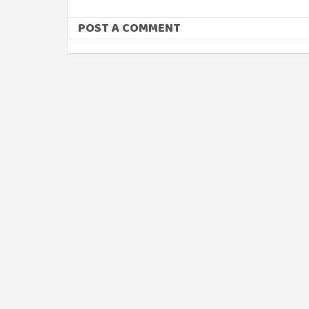
POST A COMMENT