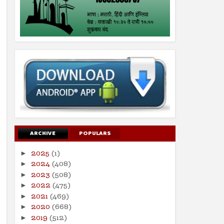
ARCHIVE
POPULARS
2025
(1)
►
2024
(408)
►
2023
(508)
►
2022
(475)
►
2021
(469)
►
2020
(668)
►
2019
(512)
►