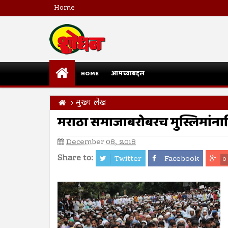
Home
HOME
आमच्याबद्दल
मुख्य लेख
मराठा समाजाबरोबरच मुस्लिमांन
December 08, 2018
Share to:
Twitter
Facebook
0