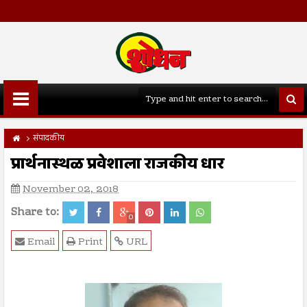
संपादकीय
प्रार्थनास्थळ प्रवेशाला राजकीय धार
November 02, 2018
Share to:
0
Email
Print
URL