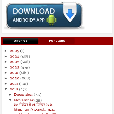
ARCHIVE
POPULARS
2025
(1)
►
2024
(408)
►
2023
(508)
►
2022
(475)
►
2021
(469)
►
2020
(668)
►
2019
(512)
►
2018
(471)
▼
December
(33)
►
November
(35)
▼
३० नोव्हेंबर ते ०६ डिसेंबर २०१८
विकासाच्या उंबरठ्यावरील समाज