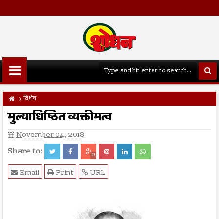
विशेष
मुल्याधिष्ठित व्यक्तीमत्व
November 04, 2018
Share to:
0
Email
Print
URL