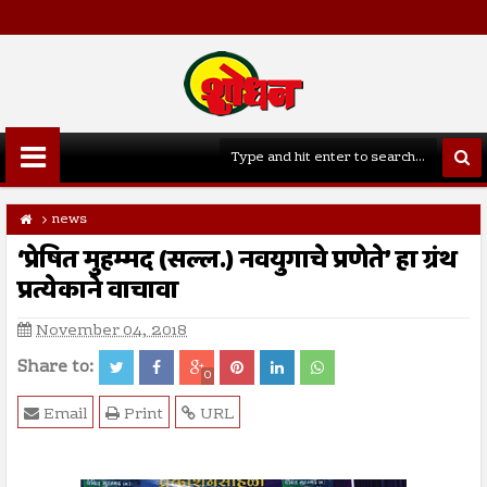
news
‘प्रेषित मुहम्मद (सल्ल.) नवयुगाचे प्रणेते’ हा ग्रंथ
प्रत्येकाने वाचावा
November 04, 2018
Share to:
0
Email
Print
URL