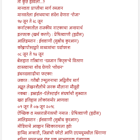
तो कुठे हरवला...?
मानवता प्राप्तीचा मार्ग रमजान
मानवतेला ईशभयाचा संदेश देणारा ‘रोजा’
१५ जून ते २८ जून
कर्नाटकातील राजकीय नाटकाचा अन्वयार्थ
इऩफा़क (खर्च करणे) : प्रेषितवाणी (हदीस)
आलिइमरान : ईशवाणी (सुबोध कुरआन)
कोब्रापोस्टद्वारे माध्यमांचा पर्दाफाश
०८ जून ते १४ जून
बेसहारा गरिबांना ‘रम़जान किट्स’चे वितरण
वास्तवाचा शोध घेणारे ‘शोधन’
इंधनदरवाढीचा फटका!
जकात : गरीबी उन्मूलनाचा अद्वितीय मार्ग
अद्भुत लेखनशैलीचे जनक मौलाना मौदूदी
नकबा : इस्राईल-पॅलेस्टाईन संघर्षाची सुरूवात
खरा इतिहास लोकांसमोर आणावा
०१ जून ते ०७ जून २०१८
ऐच्छिक व मध्यरात्रीनंतरची नमाज : प्रेषितवाणी (हदीस)
आलिइमरान : ईशवाणी (सुबोध कुरआन)
मीडियाचे आव्हान स्विकारायला हवे!
हामिद अन्सारी, जिन्नांची फोटो आणि एएमयूमधील धिंगाणा
शरिया म्युच्युअल फंड एक लाभदायक गुंतवणूक