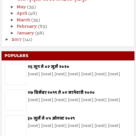
May
(35)
►
April
(46)
►
March
(35)
►
February
(63)
►
January
(58)
►
2017
(141)
►
POPULARS
२६ जून ते ०२ जुलै २०२०
[next] [next] [next] [next] [next] [next] [next]
२७ डिसेंबर २०१९ ते ०२ जानेवारी २०२०
[next] [next] [next] [next] [next] [next] [next]
३० जुलै ते ०५ ऑगस्ट २०२१
[next] [next] [next] [next] [next] [next] [next]