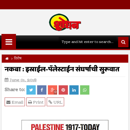
विशेष
नकबा : इस्राईल-पॅलेस्टाईन संघर्षाची सुरूवात
June 01, 2018
Share to:
0
Email
Print
URL