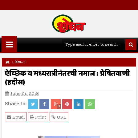
दिव्यरत्न
ऐच्छिक व मध्यरात्रीनंतरची नमाज : प्रेषितवाणी
(हदीस)
June 01, 2018
Share to:
0
Email
Print
URL