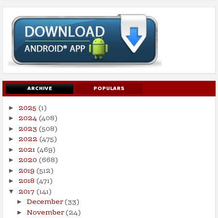
ARCHIVE
POPULARS
2025
(1)
►
2024
(408)
►
2023
(508)
►
2022
(475)
►
2021
(469)
►
2020
(668)
►
2019
(512)
►
2018
(471)
►
2017
(141)
▼
December
(33)
►
November
(24)
►