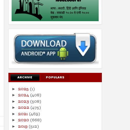
ARCHIVE
POPULARS
2025
(1)
►
2024
(408)
►
2023
(508)
►
2022
(475)
►
2021
(469)
►
2020
(668)
►
2019
(512)
►