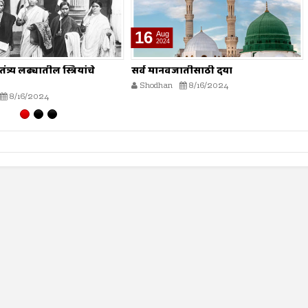
16
Aug
2024
त्र्य लढ्यातील स्त्रियांचे
सर्व मानवजातीसाठी दया
Shodhan
8/16/2024
8/16/2024