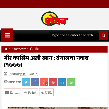
flashnews
वीर योद्धा
मीर कासिम अली खान : बंगालचा नवाब
(१७७७)
January 12, 2024
Share to:
0
Email
Print
URL