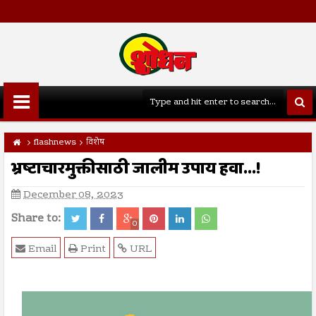
flashnews
विशेष
भ्रष्टाचारमुक्तीसाठी जालीम उपाय हवा...!
December 08, 2023
Share to:
0
Email
Print
URL