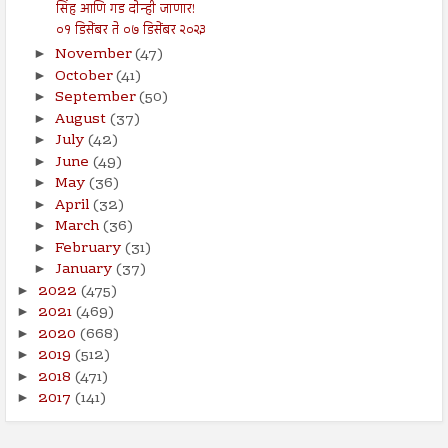
सिंह आणि गड दोन्ही जाणार!
०१ डिसेंबर ते ०७ डिसेंबर २०२३
November
(47)
►
October
(41)
►
September
(50)
►
August
(37)
►
July
(42)
►
June
(49)
►
May
(36)
►
April
(32)
►
March
(36)
►
February
(31)
►
January
(37)
►
2022
(475)
►
2021
(469)
►
2020
(668)
►
2019
(512)
►
2018
(471)
►
2017
(141)
►