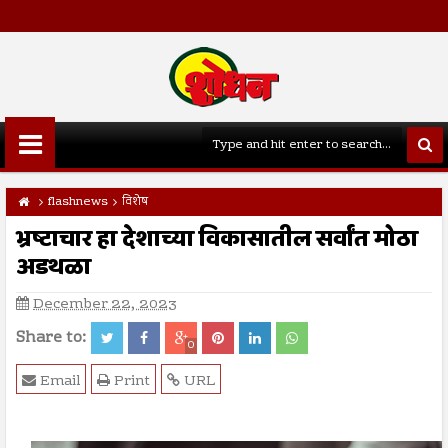
flashnews
विशेष
भ्रष्टाचार हा देशाच्या विकासातील सर्वांत मोठा
अडथळा
December 22, 2023
Share to:
0
Email
Print
URL