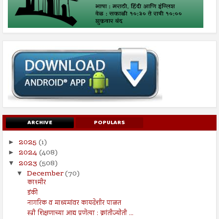
ARCHIVE
POPULARS
2025
(1)
►
2024
(408)
►
2023
(508)
▼
December
(70)
▼
काश्मीर
डंकी
नागरिक व माध्यमांवर कायदेशीर पाळत
स्त्री शिक्षणाच्या आद्य प्रणेत्या : क्रांतीज्योती ...