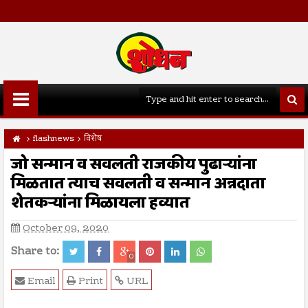
flashnews
विशेष
जो सन्मान व सवलती राजकीय पुढार्‍यांना
मिळतात त्याच सवलती व सन्मान अन्नदाता
शेतकर्‍यांना मिळायला हव्यात
October 09, 2020
Share to:
0
Email
Print
URL