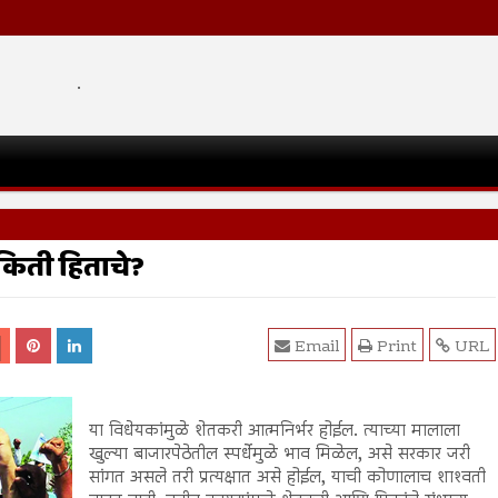
.
 किती हिताचे?
Email
Print
URL
या विधेयकांमुळे शेतकरी आत्मनिर्भर होईल. त्याच्या मालाला
खुल्या बाजारपेठेतील स्पर्धेमुळे भाव मिळेल, असे सरकार जरी
सांगत असले तरी प्रत्यक्षात असे होईल, याची कोणालाच शाश्‍वती