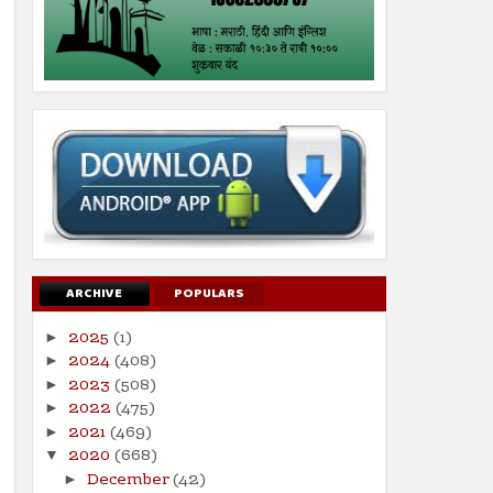
ARCHIVE
POPULARS
2025
(1)
►
2024
(408)
►
2023
(508)
►
2022
(475)
►
2021
(469)
►
2020
(668)
▼
December
(42)
►