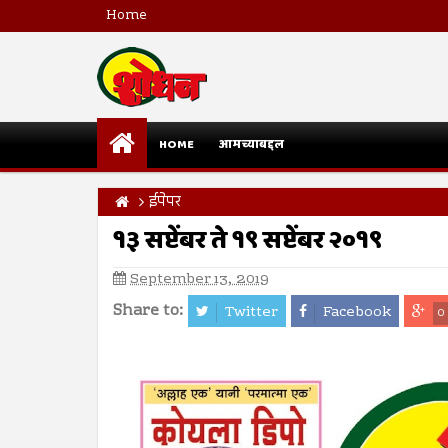
Home
HOME
आमच्याबद्दल
ईपेपर
१३ सप्टेंबर ते १९ सप्टेंबर २०१९
September 13, 2019
Share to:
Twitter
Facebook
0