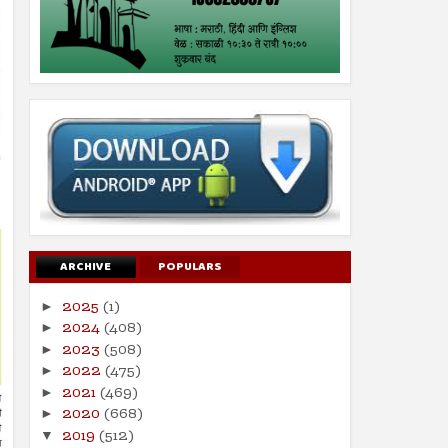
ARCHIVE
POPULARS
2025
(1)
►
2024
(408)
►
2023
(508)
►
2022
(475)
►
2021
(469)
►
2020
(668)
►
2019
(512)
▼