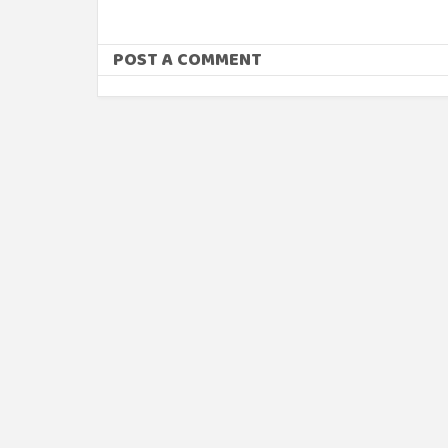
POST A COMMENT