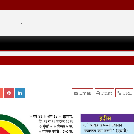
.
Email
Print
URL