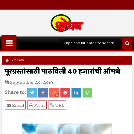
news
पूरग्रस्तांसाठी पाठविली 40 हजारांची औषधे
September 20, 2019
Share to:
0
Email
Print
URL