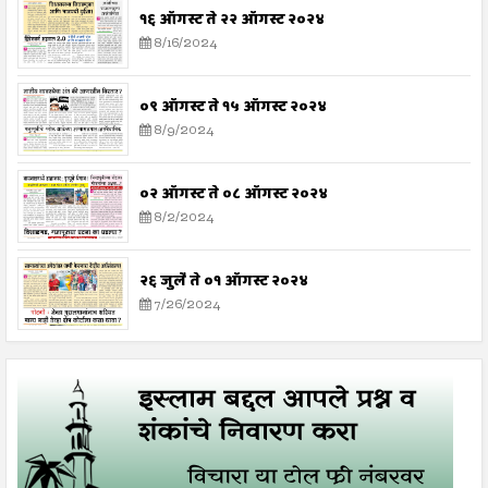
१६ ऑगस्ट ते २२ ऑगस्ट २०२४
8/16/2024
०९ ऑगस्ट ते १५ ऑगस्ट २०२४
8/9/2024
०२ ऑगस्ट ते ०८ ऑगस्ट २०२४
8/2/2024
२६ जुलै ते ०१ ऑगस्ट २०२४
7/26/2024