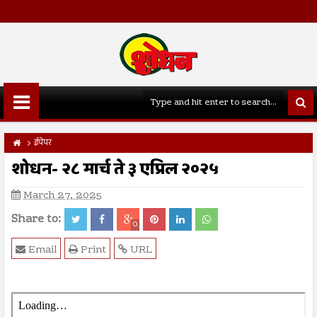
ईपेपर
शोधन- २८ मार्च ते ३ एप्रिल २०२५
March 27, 2025
Share to:
0
Email
Print
URL