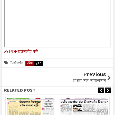
📥 PDF डाउनलोड करें
Labels:
ईपेपर
320
Previous
शाश्वत जल व्यवस्थापन
RELATED POST