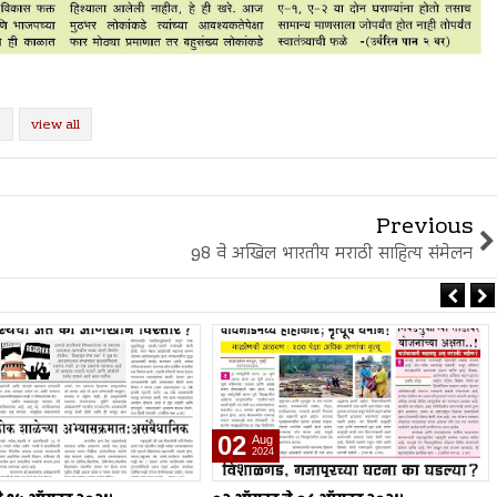
view all
Previous
98 वे अखिल भारतीय मराठी साहित्य संमेलन
26
Jul
2024