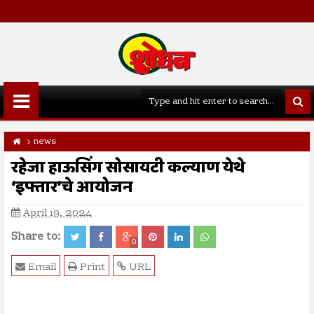
news
रहेजा हाऊसिंग सोसायटी कल्याण येथे
‘इफ्तार’चे आयोजन
April 19, 2024
Share to:
0
Email
Print
URL