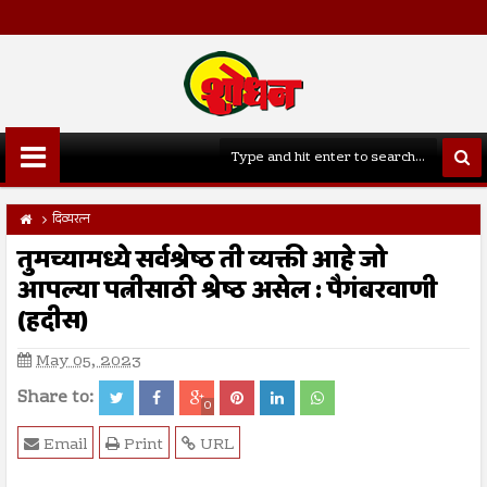
दिव्यरत्न
तुमच्यामध्ये सर्वश्रेष्ठ ती व्यक्ती आहे जो
आपल्या पत्नीसाठी श्रेष्ठ असेल : पैगंबरवाणी
(हदीस)
May 05, 2023
Share to:
0
Email
Print
URL