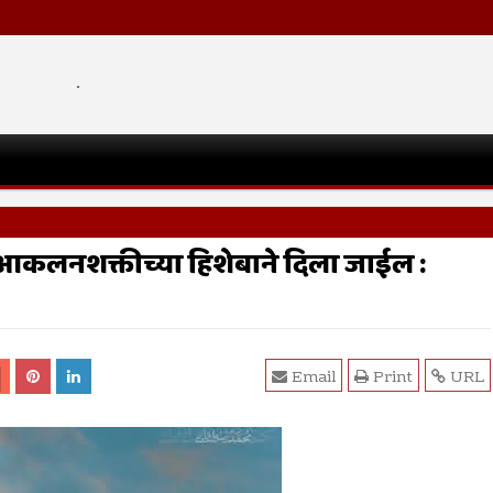
.
 आकलनशक्तीच्या हिशेबाने दिला जाईल :
Email
Print
URL