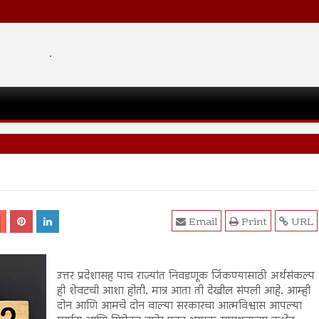
.
Email
Print
URL
उत्तर प्रदेशासह पाच राज्यांत निवडणूक जिंकण्यासाठी अर्थसंकल्प
ही शेवटची आशा होती. मात्र आता ती देखील संपली आहे. आम्ही
दोन आणि आमचे दोन वाल्या सरकारचा आत्मविश्वास आपल्या