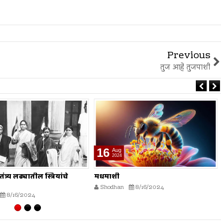
Previous
तुज आहे तुजपाशी
16
Aug
2024
शाश्वत जल व्यवस्थापन
8/16/2024
Shodhan
8/16/2024