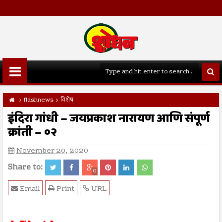
flashnews
विशेष
इंदिरा गांधी – जयप्रकाश नारायण आणि संपूर्ण
क्रांती – ०२
November 20, 2020
Share to:
0
Email
Print
URL