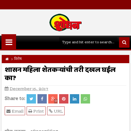
विशेष
शासन महिला शेतकर्‍यांची तरी दखल घईल
का?
December 15, 2017
Share to:
0
Email
Print
URL